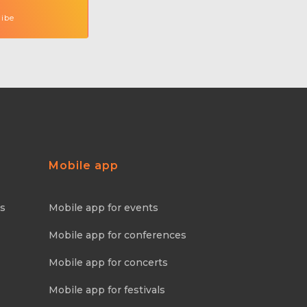
Mobile app
ns
Mobile app for events
Mobile app for conferences
Mobile app for concerts
Mobile app for festivals