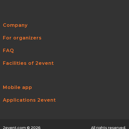
Company
For organizers
FAQ
Facilities of 2event
Mobile app
Applications 2event
2event.com
© 2026
All rights reserved.