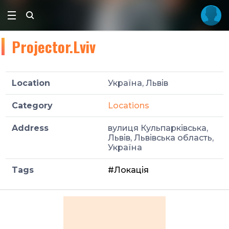
Projector.Lviv
Location
Україна, Львів
Category
Locations
Address
вулиця Кульпарківська,
Львів, Львівська область,
Україна
Tags
#Локація