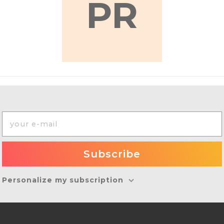
PR
Personalize my subscription