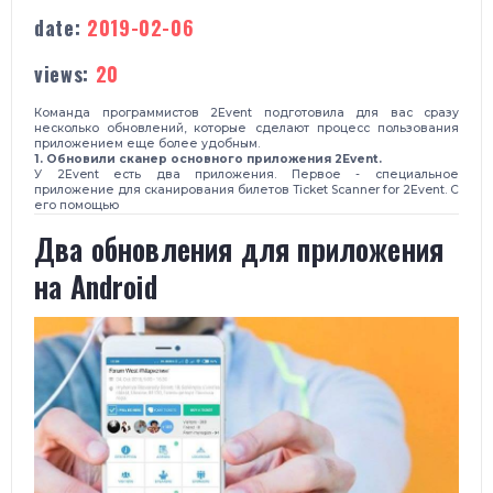
date:
2019-02-06
views:
20
Команда программистов 2Event подготовила для вас сразу
несколько обновлений, которые сделают процесс пользования
приложением еще более удобным.
1. Обновили сканер основного приложения 2Event.
У 2Event есть два приложения. Первое - специальное
приложение для сканирования билетов Ticket Scanner for 2Event. С
его помощью
​Два обновления для приложения
на Android