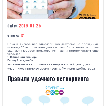
date:
2019-01-25
views:
31
Пока в январе все отмечали рождественские праздники,
команда 2Event готовила для вас два обновления, которые
сделают процесс пользования нашим приложением еще
удобнее.
1. Обновили сканер.
Пользуйтесь, чтобы:
зачекиниться на событии и сканировать бейджи других
участников прямо во время ивента. Функция удобна, ведь
Правила удачного нетворкинга