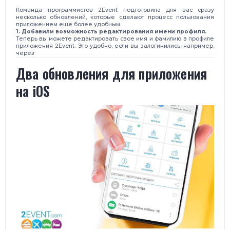
Команда программистов 2Event подготовила для вас сразу
несколько обновлений, которые сделают процесс пользования
приложением еще более удобным.
1. Добавили возможность редактирования имени профиля.
Теперь вы можете редактировать свое имя и фамилию в профиле
приложения 2Event. Это удобно, если вы залогинились, например,
через
Два обновления для приложения
на iOS