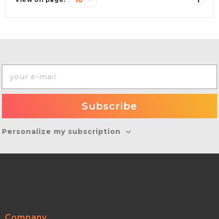
Personalize my subscription
Company