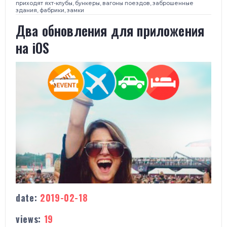
приходят яхт-клубы, бункеры, вагоны поездов, заброшенные
здания, фабрики, замки
Два обновления для приложения
на iOS
date:
2019-02-18
views:
19