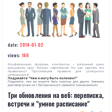
date:
2018-01-02
views:
168
Конференции, форумы, конгрессы – реальный шанс
расширить круг бизнес партнеров! Но как сделать это
правильно? Простейшие правила для успешного
нетворкинга!
Подумайте “Чем я могу быть полезен?”
Подумайте, чем вы можете быть полезны для других. Завязать
разговор лучше не с беспричинного «Давайте познакомимся».
Три обновления на веб: переписка,
встречи и "умное расписание"