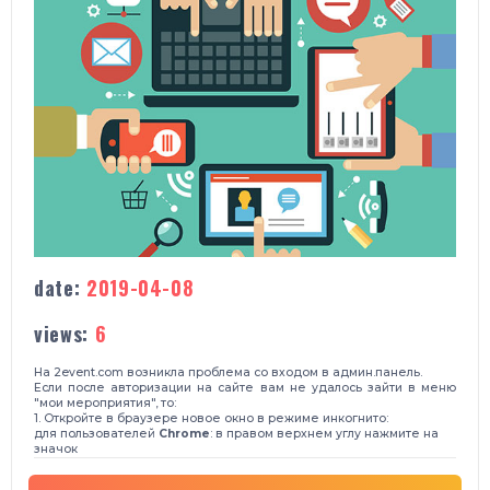
date:
2019-04-08
views:
6
На 2event.com возникла проблема со входом в админ.панель.
Если после авторизации на сайте вам не удалось зайти в меню
"мои мероприятия", то:
1. Откройте в браузере новое окно в режиме инкогнито:
для пользователей
Chrome
: в правом верхнем углу нажмите на
значок