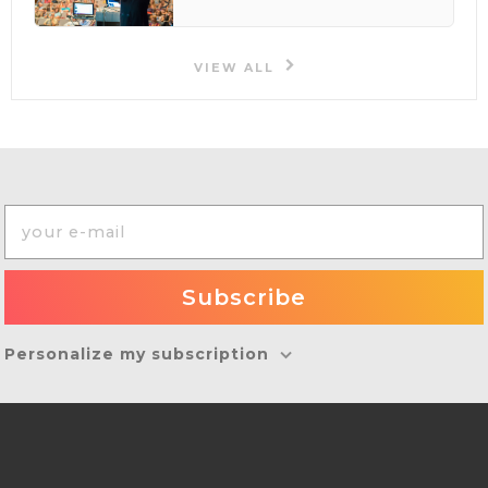
VIEW ALL
Personalize my subscription