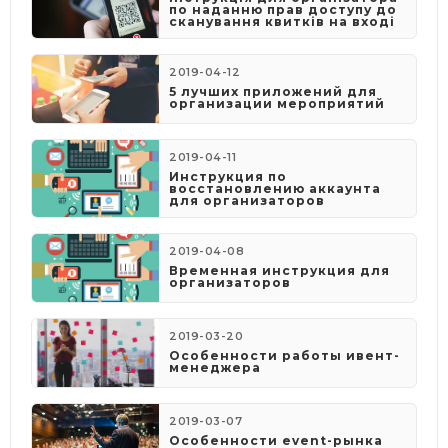
по наданню прав доступу до
сканування квитків на вході
2019-04-12
5 лучших приложений для
организации мероприятий
2019-04-11
Инструкция по
восстановлению аккаунта
для организаторов
2019-04-08
​Временная инструкция для
организаторов
2019-03-20
Особенности работы ивент-
менеджера
2019-03-07
Особенности event-рынка